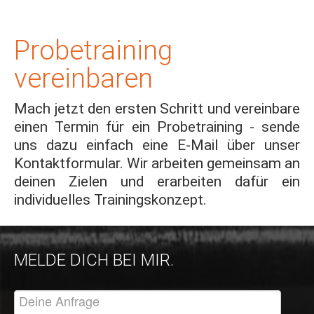
Probetraining
vereinbaren
Mach jetzt den ersten Schritt und vereinbare
einen Termin für ein Probetraining - sende
uns dazu einfach eine E-Mail über unser
Kontaktformular. Wir arbeiten gemeinsam an
deinen Zielen und erarbeiten dafür ein
individuelles Trainingskonzept.
MELDE DICH BEI MIR.